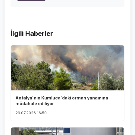
İlgili Haberler
Antalya'nın Kumluca'daki orman yangınına
müdahale ediliyor
29.07.2026 16:50