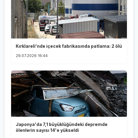
Kırklareli'nde içecek fabrikasında patlama: 2 ölü
29.07.2026 16:44
Japonya'da 7,1 büyüklüğündeki depremde
ölenlerin sayısı 14'e yükseldi