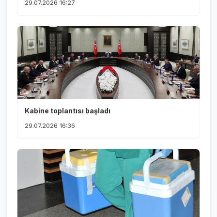
29.07.2026 16:27
Kabine toplantısı başladı
29.07.2026 16:36