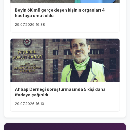
Beyin ölümü gerçekleşen kişinin organları 4
hastaya umut oldu
29.07.2026 16:38
Ahbap Derneği soruşturmasında 5 kişi daha
ifadeye çağırıldı
29.07.2026 16:10