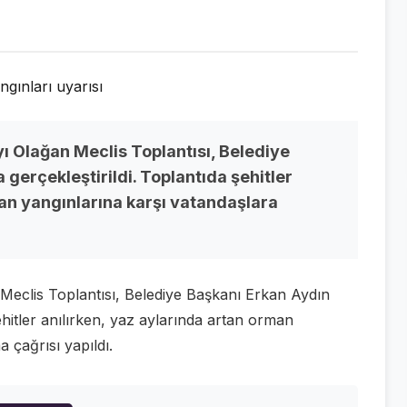
Olağan Meclis Toplantısı, Belediye
gerçekleştirildi. Toplantıda şehitler
man yangınlarına karşı vatandaşlara
eclis Toplantısı, Belediye Başkanı Erkan Aydın
ehitler anılırken, yaz aylarında artan orman
a çağrısı yapıldı.