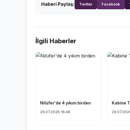
Haberi Paylaş:
Twitter
Facebook
İlgili Haberler
Nilüfer'de 4 yıkım birden
Kabine T
29.07.2026 16:48
29.07.202