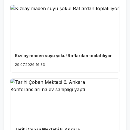
Kızılay maden suyu şoku! Raflardan toplatılıyor
29.07.2026 16:33
Tarihi Çoban Mektebi 6. Ankara