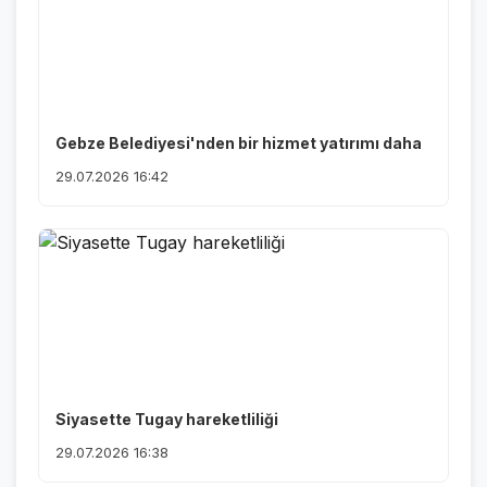
Gebze Belediyesi'nden bir hizmet yatırımı daha
29.07.2026 16:42
Siyasette Tugay hareketliliği
29.07.2026 16:38