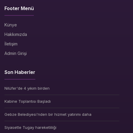
Footer Menü
Künye
Hakkımızda
İletişim
Admin Girişi
Son Haberler
Nilüfer'de 4 yıkım birden
Kabine Toplantısı Başladı
Gebze Belediyesi'nden bir hizmet yatırımı daha
Siyasette Tugay hareketliliği