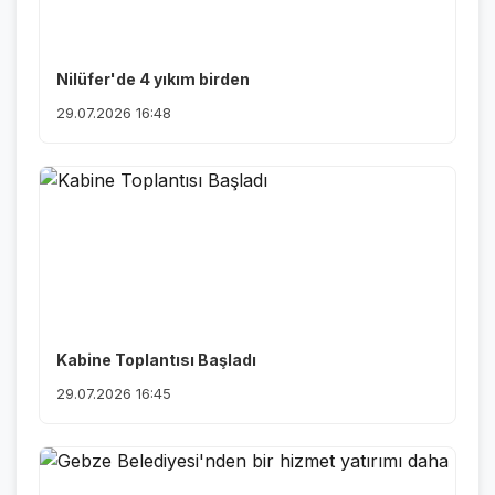
Nilüfer'de 4 yıkım birden
29.07.2026 16:48
Kabine Toplantısı Başladı
29.07.2026 16:45