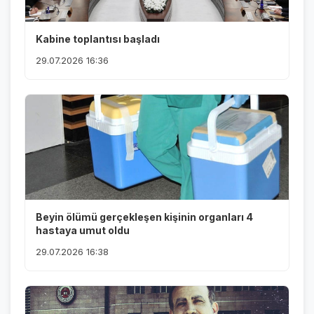
Kabine toplantısı başladı
29.07.2026 16:36
Beyin ölümü gerçekleşen kişinin organları 4
hastaya umut oldu
29.07.2026 16:38