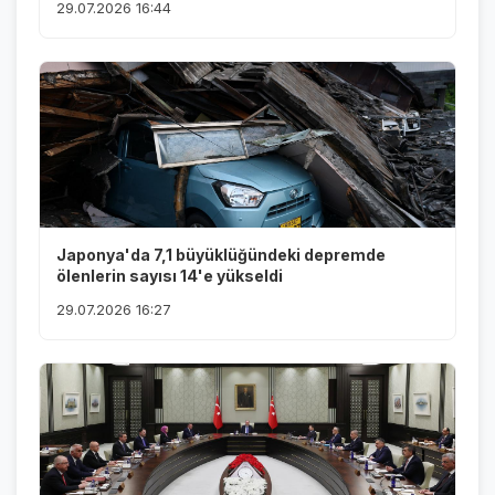
29.07.2026 16:44
Japonya'da 7,1 büyüklüğündeki depremde
ölenlerin sayısı 14'e yükseldi
29.07.2026 16:27