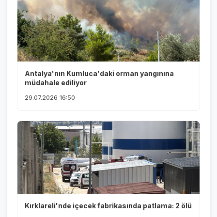
Antalya'nın Kumluca'daki orman yangınına
müdahale ediliyor
29.07.2026 16:50
Kırklareli'nde içecek fabrikasında patlama: 2 ölü