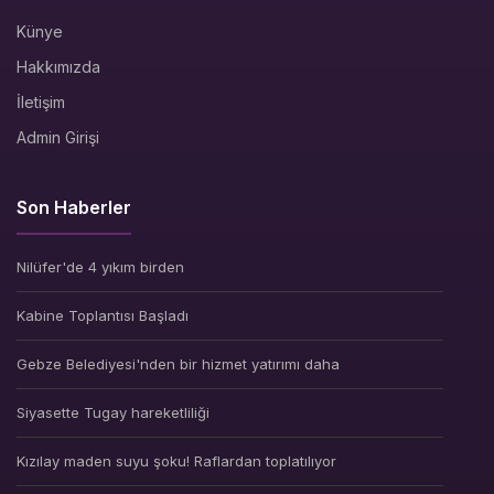
Künye
Hakkımızda
İletişim
Admin Girişi
Son Haberler
Nilüfer'de 4 yıkım birden
Kabine Toplantısı Başladı
Gebze Belediyesi'nden bir hizmet yatırımı daha
Siyasette Tugay hareketliliği
Kızılay maden suyu şoku! Raflardan toplatılıyor