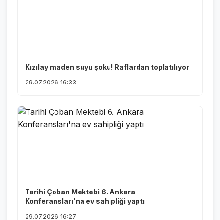
Kızılay maden suyu şoku! Raflardan toplatılıyor
29.07.2026 16:33
Tarihi Çoban Mektebi 6. Ankara
Konferansları'na ev sahipliği yaptı
29.07.2026 16:27