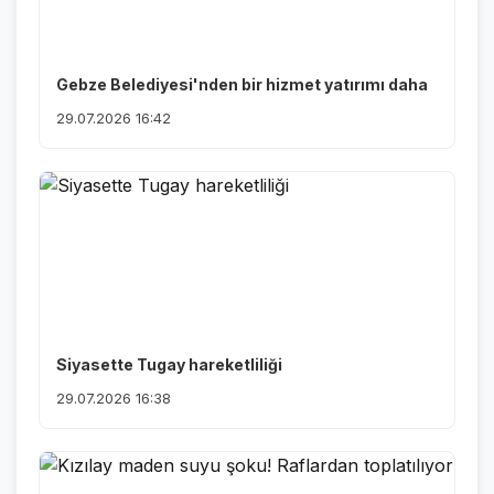
Gebze Belediyesi'nden bir hizmet yatırımı daha
29.07.2026 16:42
Siyasette Tugay hareketliliği
29.07.2026 16:38