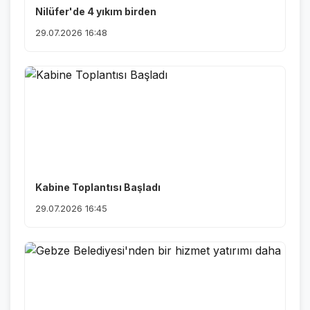
Nilüfer'de 4 yıkım birden
29.07.2026 16:48
Kabine Toplantısı Başladı
29.07.2026 16:45