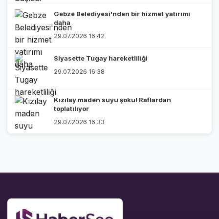
Gebze Belediyesi'nden bir hizmet yatırımı
daha
29.07.2026 16:42
Siyasette Tugay hareketliliği
29.07.2026 16:38
Kızılay maden suyu şoku! Raflardan
toplatılıyor
29.07.2026 16:33