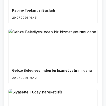
Kabine Toplantısı Başladı
29.07.2026 16:45
Gebze Belediyesi'nden bir hizmet yatırımı daha
29.07.2026 16:42