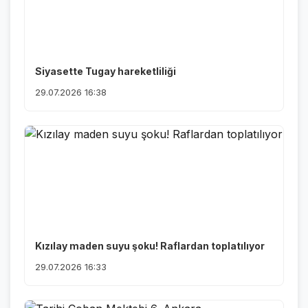
Siyasette Tugay hareketliliği
29.07.2026 16:38
Kızılay maden suyu şoku! Raflardan toplatılıyor
29.07.2026 16:33