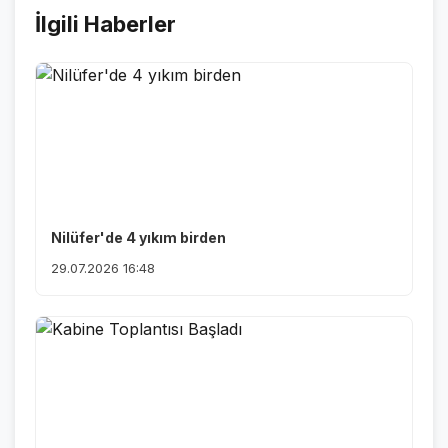
İlgili Haberler
Nilüfer'de 4 yıkım birden
29.07.2026 16:48