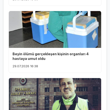
Beyin ölümü gerçekleşen kişinin organları 4
hastaya umut oldu
29.07.2026 16:38