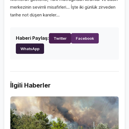
merkezinin sevimli misafirleri... İşte iki günlük zirveden
tarihe not düşen kareler...
Haberi Paylaş:
Twitter
Facebook
WhatsApp
İlgili Haberler