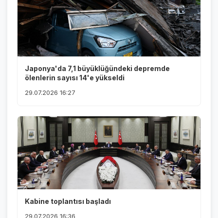
Japonya'da 7,1 büyüklüğündeki depremde
ölenlerin sayısı 14'e yükseldi
29.07.2026 16:27
Kabine toplantısı başladı
29.07.2026 16:36