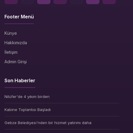
Footer Menü
Künye
Hakkımızda
İletişim
Admin Girişi
Son Haberler
Nilüfer'de 4 yıkım birden
Kabine Toplantısı Başladı
Gebze Belediyesi'nden bir hizmet yatırımı daha