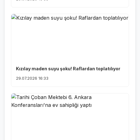
Kızılay maden suyu şoku! Raflardan toplatılıyor
29.07.2026 16:33