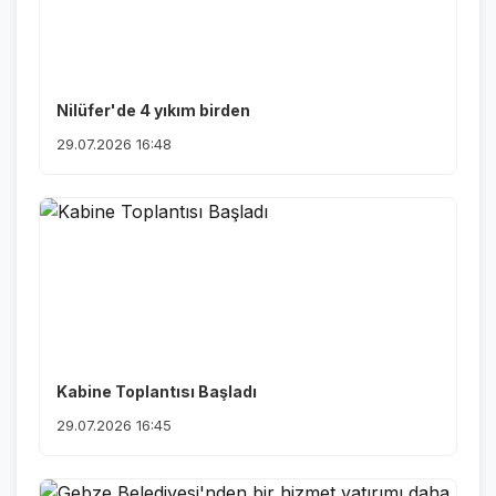
Nilüfer'de 4 yıkım birden
29.07.2026 16:48
Kabine Toplantısı Başladı
29.07.2026 16:45