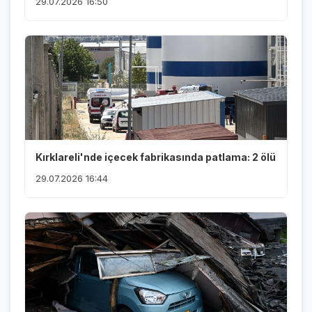
29.07.2026 16:50
Kırklareli'nde içecek fabrikasında patlama: 2 ölü
29.07.2026 16:44