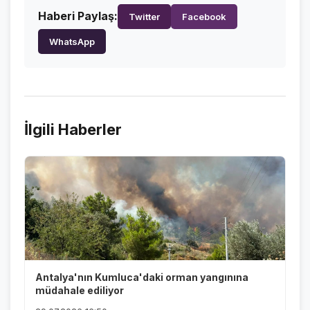
Haberi Paylaş:
Twitter
Facebook
WhatsApp
İlgili Haberler
Antalya'nın Kumluca'daki orman yangınına
müdahale ediliyor