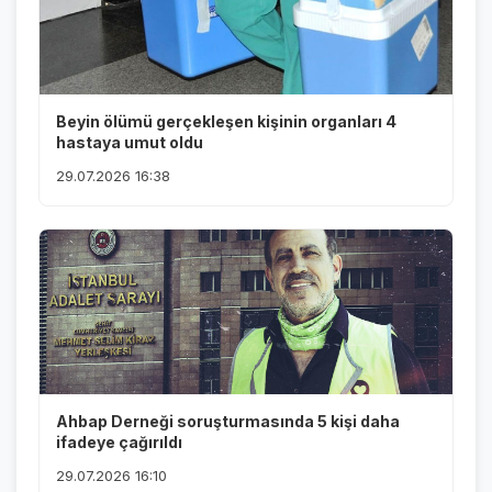
Beyin ölümü gerçekleşen kişinin organları 4
hastaya umut oldu
29.07.2026 16:38
Ahbap Derneği soruşturmasında 5 kişi daha
ifadeye çağırıldı
29.07.2026 16:10