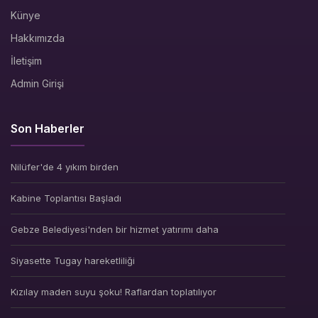
Künye
Hakkımızda
İletişim
Admin Girişi
Son Haberler
Nilüfer'de 4 yıkım birden
Kabine Toplantısı Başladı
Gebze Belediyesi'nden bir hizmet yatırımı daha
Siyasette Tugay hareketliliği
Kızılay maden suyu şoku! Raflardan toplatılıyor