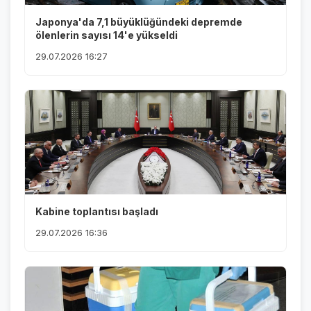
Japonya'da 7,1 büyüklüğündeki depremde
ölenlerin sayısı 14'e yükseldi
29.07.2026 16:27
Kabine toplantısı başladı
29.07.2026 16:36