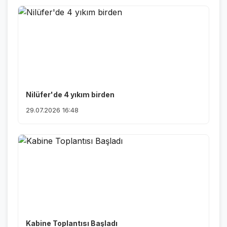
Nilüfer'de 4 yıkım birden
29.07.2026 16:48
Kabine Toplantısı Başladı