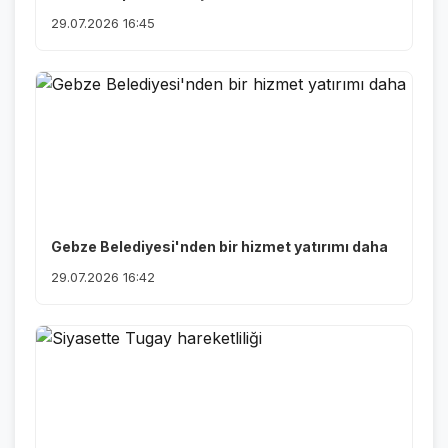
29.07.2026 16:45
Gebze Belediyesi'nden bir hizmet yatırımı daha
29.07.2026 16:42