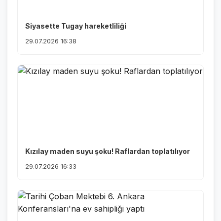
Siyasette Tugay hareketliliği
29.07.2026 16:38
Kızılay maden suyu şoku! Raflardan toplatılıyor
29.07.2026 16:33