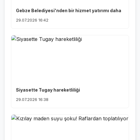
Gebze Belediyesi'nden bir hizmet yatırımı daha
29.07.2026 16:42
Siyasette Tugay hareketliliği
29.07.2026 16:38