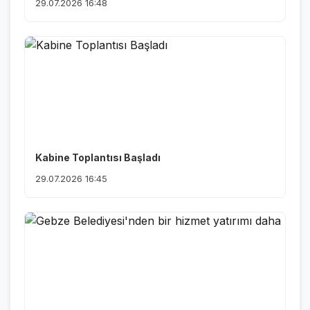
29.07.2026 16:48
Kabine Toplantısı Başladı
29.07.2026 16:45