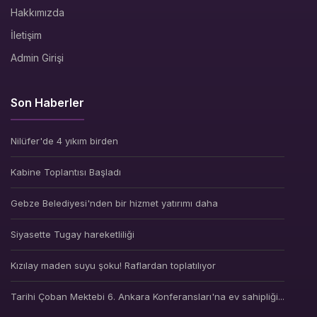
Hakkımızda
İletişim
Admin Girişi
Son Haberler
Nilüfer'de 4 yıkım birden
Kabine Toplantısı Başladı
Gebze Belediyesi'nden bir hizmet yatırımı daha
Siyasette Tugay hareketliliği
Kızılay maden suyu şoku! Raflardan toplatılıyor
Tarihi Çoban Mektebi 6. Ankara Konferansları'na ev sahipliği...