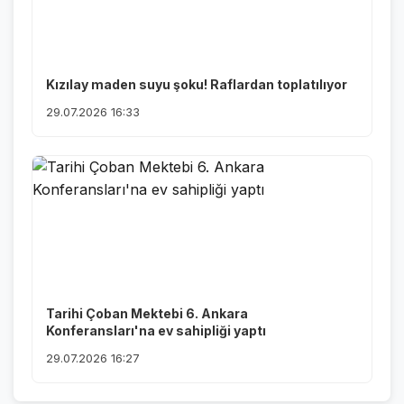
Kızılay maden suyu şoku! Raflardan toplatılıyor
29.07.2026 16:33
Tarihi Çoban Mektebi 6. Ankara
Konferansları'na ev sahipliği yaptı
29.07.2026 16:27