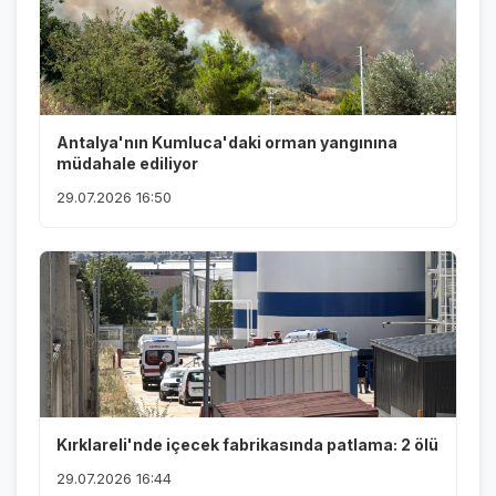
Antalya'nın Kumluca'daki orman yangınına
müdahale ediliyor
29.07.2026 16:50
Kırklareli'nde içecek fabrikasında patlama: 2 ölü
29.07.2026 16:44