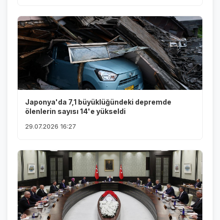
Japonya'da 7,1 büyüklüğündeki depremde
ölenlerin sayısı 14'e yükseldi
29.07.2026 16:27