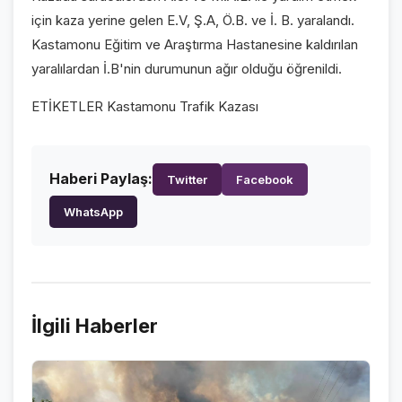
için kaza yerine gelen E.V, Ş.A, Ö.B. ve İ. B. yaralandı.
Kastamonu Eğitim ve Araştırma Hastanesine kaldırılan
yaralılardan İ.B'nin durumunun ağır olduğu öğrenildi.
ETİKETLER Kastamonu Trafik Kazası
Haberi Paylaş:
Twitter
Facebook
WhatsApp
İlgili Haberler