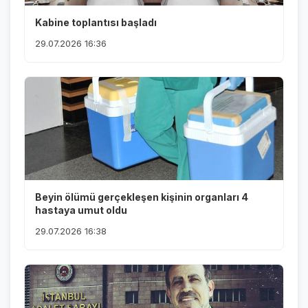
Kabine toplantısı başladı
29.07.2026 16:36
Beyin ölümü gerçekleşen kişinin organları 4
hastaya umut oldu
29.07.2026 16:38