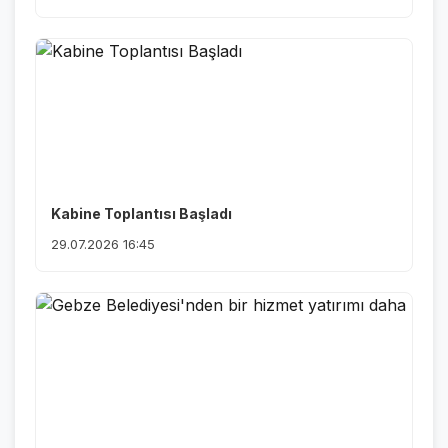
Kabine Toplantısı Başladı
29.07.2026 16:45