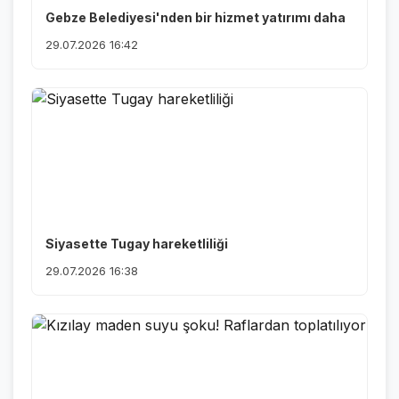
Gebze Belediyesi'nden bir hizmet yatırımı daha
29.07.2026 16:42
Siyasette Tugay hareketliliği
29.07.2026 16:38