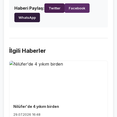
Haberi Paylaş:
Twitter
Facebook
WhatsApp
İlgili Haberler
Nilüfer'de 4 yıkım birden
29.07.2026 16:48