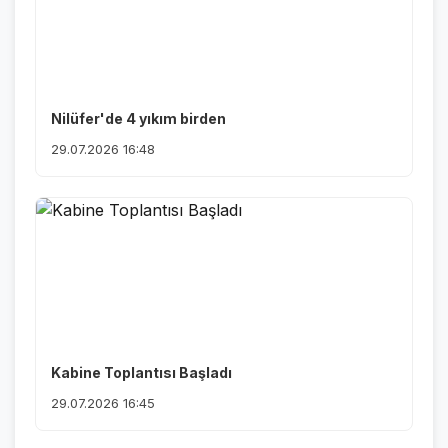
Nilüfer'de 4 yıkım birden
29.07.2026 16:48
Kabine Toplantısı Başladı
29.07.2026 16:45