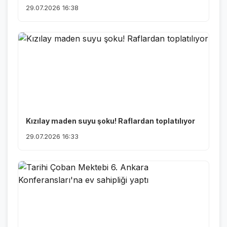
29.07.2026 16:38
Kızılay maden suyu şoku! Raflardan toplatılıyor
29.07.2026 16:33