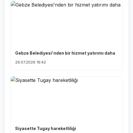
Gebze Belediyesi'nden bir hizmet yatırımı daha
29.07.2026 16:42
Siyasette Tugay hareketliliği