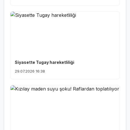
Siyasette Tugay hareketliliği
29.07.2026 16:38