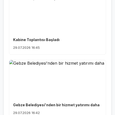
Kabine Toplantısı Başladı
29.07.2026 16:45
Gebze Belediyesi'nden bir hizmet yatırımı daha
29.07.2026 16:42