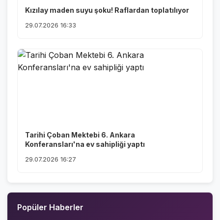
Kızılay maden suyu şoku! Raflardan toplatılıyor
29.07.2026 16:33
Tarihi Çoban Mektebi 6. Ankara
Konferansları'na ev sahipliği yaptı
29.07.2026 16:27
Popüler Haberler