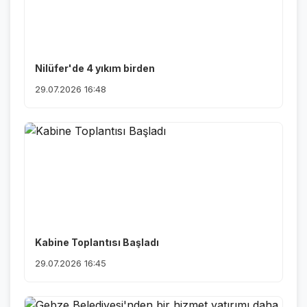
Nilüfer'de 4 yıkım birden
29.07.2026 16:48
Kabine Toplantısı Başladı
29.07.2026 16:45