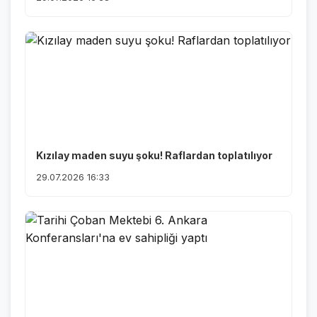
Kızılay maden suyu şoku! Raflardan toplatılıyor
29.07.2026 16:33