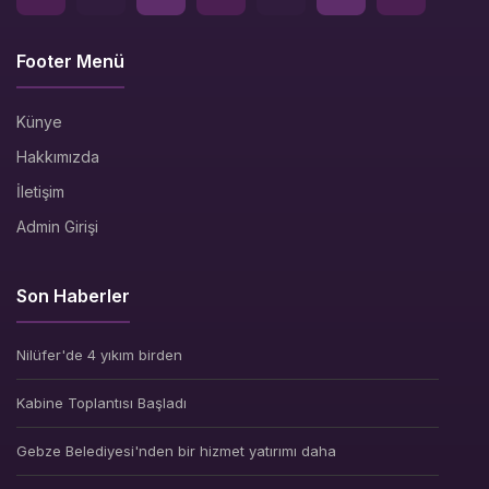
Footer Menü
Künye
Hakkımızda
İletişim
Admin Girişi
Son Haberler
Nilüfer'de 4 yıkım birden
Kabine Toplantısı Başladı
Gebze Belediyesi'nden bir hizmet yatırımı daha