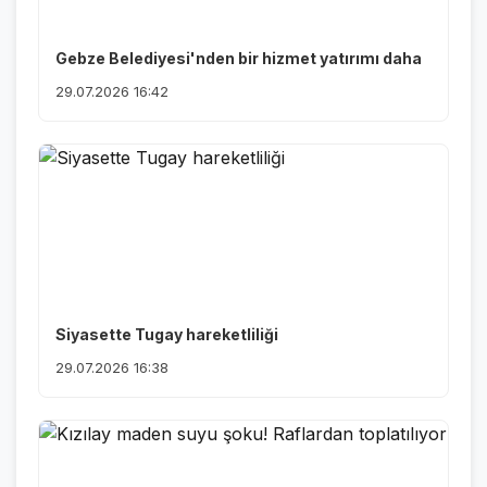
Gebze Belediyesi'nden bir hizmet yatırımı daha
29.07.2026 16:42
Siyasette Tugay hareketliliği
29.07.2026 16:38