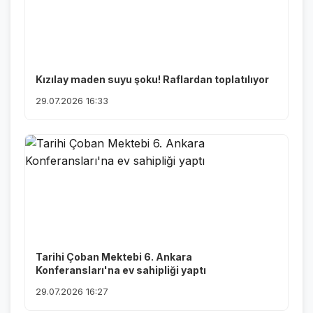
Kızılay maden suyu şoku! Raflardan toplatılıyor
29.07.2026 16:33
Tarihi Çoban Mektebi 6. Ankara
Konferansları'na ev sahipliği yaptı
29.07.2026 16:27