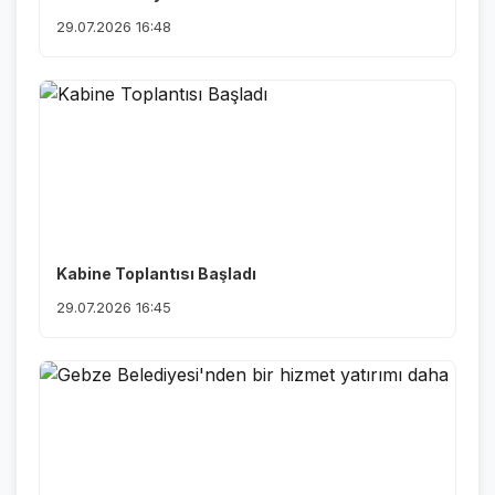
29.07.2026 16:48
Kabine Toplantısı Başladı
29.07.2026 16:45