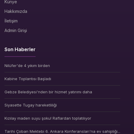
Künye
Hakkımızda
İletişim
Admin Girişi
Son Haberler
Nilüfer'de 4 yıkım birden
Kabine Toplantısı Başladı
Gebze Belediyesi'nden bir hizmet yatırımı daha
Siyasette Tugay hareketliliği
Kızılay maden suyu şoku! Raflardan toplatılıyor
Tarihi Çoban Mektebi 6. Ankara Konferansları'na ev sahipliği...