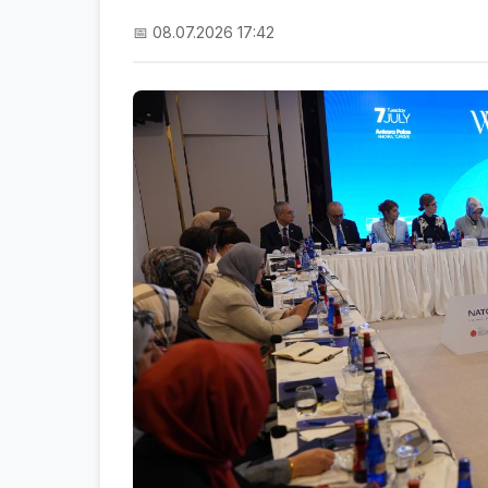
📅 08.07.2026 17:42