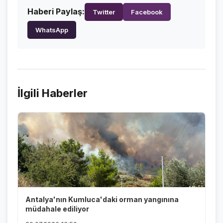
Haberi Paylaş:
Twitter
Facebook
WhatsApp
İlgili Haberler
Antalya'nın Kumluca'daki orman yangınına
müdahale ediliyor