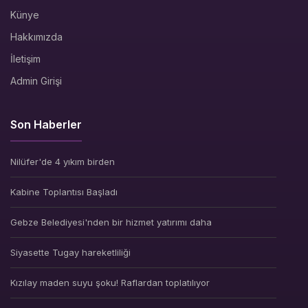
Künye
Hakkımızda
İletişim
Admin Girişi
Son Haberler
Nilüfer'de 4 yıkım birden
Kabine Toplantısı Başladı
Gebze Belediyesi'nden bir hizmet yatırımı daha
Siyasette Tugay hareketliliği
Kızılay maden suyu şoku! Raflardan toplatılıyor