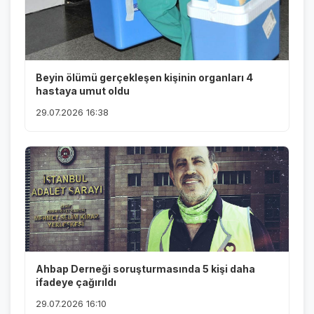
Beyin ölümü gerçekleşen kişinin organları 4
hastaya umut oldu
29.07.2026 16:38
Ahbap Derneği soruşturmasında 5 kişi daha
ifadeye çağırıldı
29.07.2026 16:10