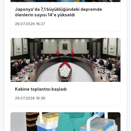
Japonya'da 7,1 büyüklüğündeki depremde
ölenlerin sayısı 14'e yükseldi
29.07.2026 16:27
Kabine toplantısı başladı
29.07.2026 16:36