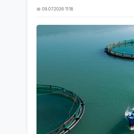
📅 09.07.2026 11:18