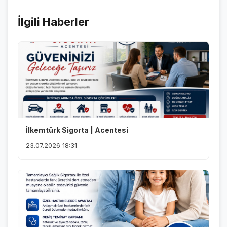
İlgili Haberler
İlkemtürk Sigorta | Acentesi
23.07.2026 18:31