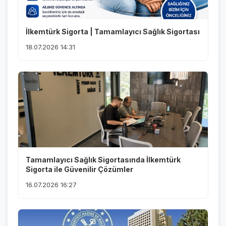
İlkemtürk Sigorta | Tamamlayıcı Sağlık Sigortası
18.07.2026 14:31
Tamamlayıcı Sağlık Sigortasında İlkemtürk
Sigorta ile Güvenilir Çözümler
16.07.2026 16:27