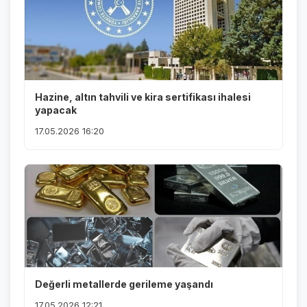
Hazine, altın tahvili ve kira sertifikası ihalesi
yapacak
17.05.2026 16:20
Değerli metallerde gerileme yaşandı
17.05.2026 12:21