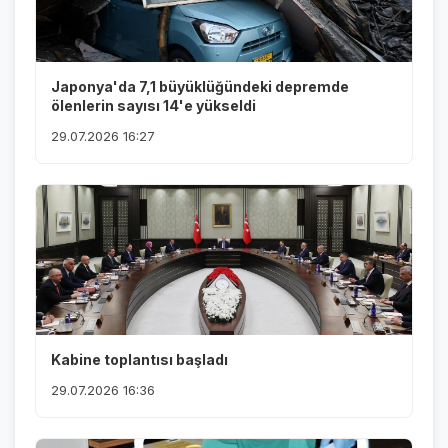
Japonya'da 7,1 büyüklüğündeki depremde
ölenlerin sayısı 14'e yükseldi
29.07.2026 16:27
Kabine toplantısı başladı
29.07.2026 16:36