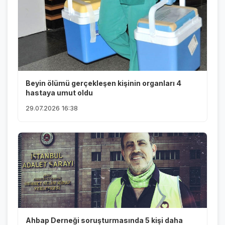
Beyin ölümü gerçekleşen kişinin organları 4
hastaya umut oldu
29.07.2026 16:38
Ahbap Derneği soruşturmasında 5 kişi daha