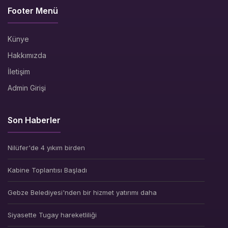
Footer Menü
Künye
Hakkımızda
İletişim
Admin Girişi
Son Haberler
Nilüfer'de 4 yıkım birden
Kabine Toplantısı Başladı
Gebze Belediyesi'nden bir hizmet yatırımı daha
Siyasette Tugay hareketliliği