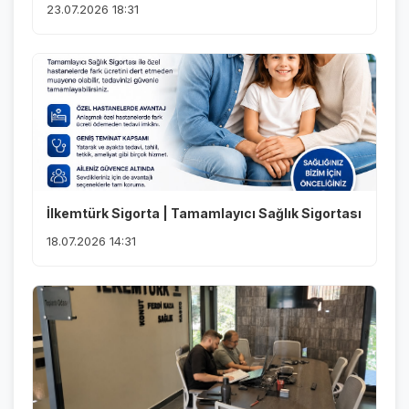
23.07.2026 18:31
İlkemtürk Sigorta | Tamamlayıcı Sağlık Sigortası
18.07.2026 14:31