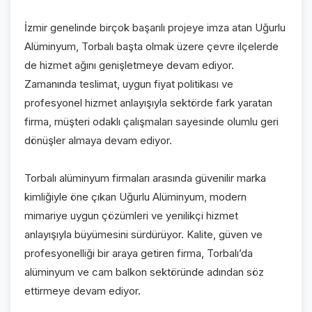
İzmir genelinde birçok başarılı projeye imza atan Uğurlu
Alüminyum, Torbalı başta olmak üzere çevre ilçelerde
de hizmet ağını genişletmeye devam ediyor.
Zamanında teslimat, uygun fiyat politikası ve
profesyonel hizmet anlayışıyla sektörde fark yaratan
firma, müşteri odaklı çalışmaları sayesinde olumlu geri
dönüşler almaya devam ediyor.
Torbalı alüminyum firmaları arasında güvenilir marka
kimliğiyle öne çıkan Uğurlu Alüminyum, modern
mimariye uygun çözümleri ve yenilikçi hizmet
anlayışıyla büyümesini sürdürüyor. Kalite, güven ve
profesyonelliği bir araya getiren firma, Torbalı’da
alüminyum ve cam balkon sektöründe adından söz
ettirmeye devam ediyor.