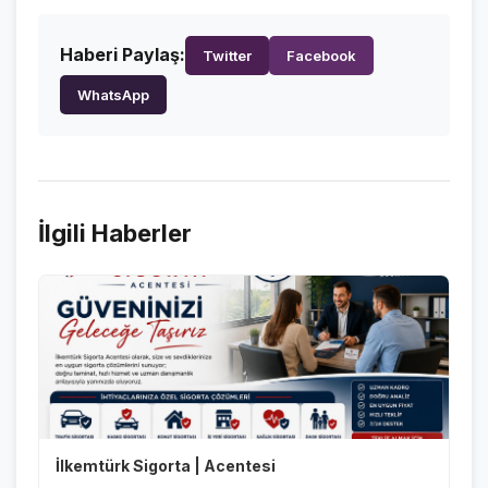
Haberi Paylaş:
Twitter
Facebook
WhatsApp
İlgili Haberler
İlkemtürk Sigorta | Acentesi