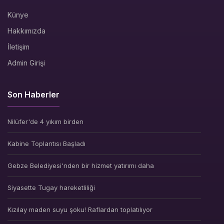
Künye
Hakkımızda
İletişim
Admin Girişi
Son Haberler
Nilüfer'de 4 yıkım birden
Kabine Toplantısı Başladı
Gebze Belediyesi'nden bir hizmet yatırımı daha
Siyasette Tugay hareketliliği
Kızılay maden suyu şoku! Raflardan toplatılıyor