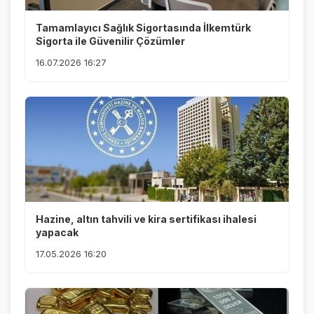
Tamamlayıcı Sağlık Sigortasında İlkemtürk
Sigorta ile Güvenilir Çözümler
16.07.2026 16:27
Hazine, altın tahvili ve kira sertifikası ihalesi
yapacak
17.05.2026 16:20