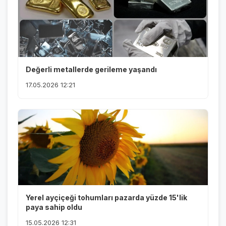
Değerli metallerde gerileme yaşandı
17.05.2026 12:21
Yerel ayçiçeği tohumları pazarda yüzde 15'lik
paya sahip oldu
15.05.2026 12:31