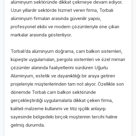
alüminyum sektöründe dikkat çekmeye devam ediyor.
Uzun yıllardır sektörde hizmet veren firma, Torbalı
alüminyum firmaları arasında güvenilir yapısı,
profesyonel ekibi ve modern çözümleriyle öne çıkan
markalar arasında gösteriliyor.
Torbalı’da alüminyum doğrama, cam balkon sistemleri,
küpeşte uygulamaları, pergola sistemleri ve özel mimari
çözümler alanında faaliyetlerini sürdüren Uğurlu
Alüminyum, estetik ve dayanıklılığı bir araya getiren
projeleriyle müşterilerinden tam not alıyor. Özellikle son
dönemde Torbalı cam balkon sektöründe
gerçekleştirdiği uygulamalarla dikkat çeken firma,
kaliteli malzeme kullanımı ve titiz işçilik anlayışı
sayesinde bölgedeki birçok müşterinin tercihi haline
gelmiş durumda.