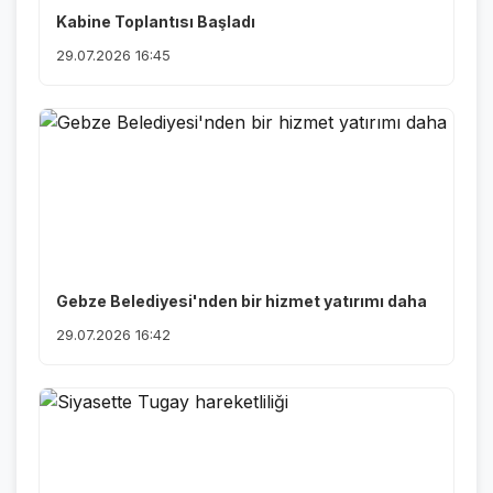
Kabine Toplantısı Başladı
29.07.2026 16:45
Gebze Belediyesi'nden bir hizmet yatırımı daha
29.07.2026 16:42