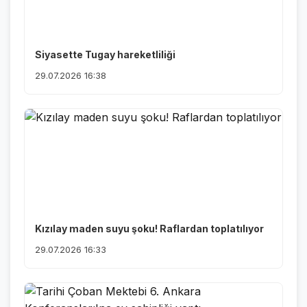
Siyasette Tugay hareketliliği
29.07.2026 16:38
Kızılay maden suyu şoku! Raflardan toplatılıyor
29.07.2026 16:33