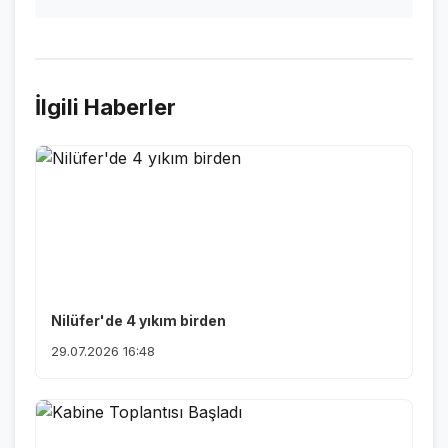
İlgili Haberler
Nilüfer'de 4 yıkım birden
29.07.2026 16:48