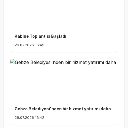
Kabine Toplantısı Başladı
29.07.2026 16:45
Gebze Belediyesi'nden bir hizmet yatırımı daha
29.07.2026 16:42