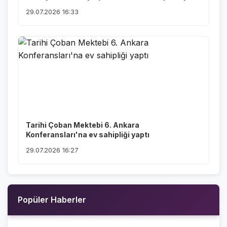
29.07.2026 16:33
Tarihi Çoban Mektebi 6. Ankara
Konferansları'na ev sahipliği yaptı
29.07.2026 16:27
Popüler Haberler