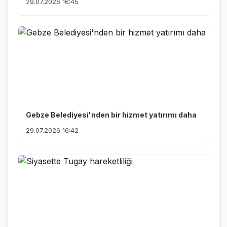
29.07.2026 16:45
Gebze Belediyesi'nden bir hizmet yatırımı daha
29.07.2026 16:42