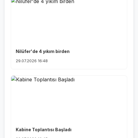
Nilüfer'de 4 yıkım birden
29.07.2026 16:48
Kabine Toplantısı Başladı