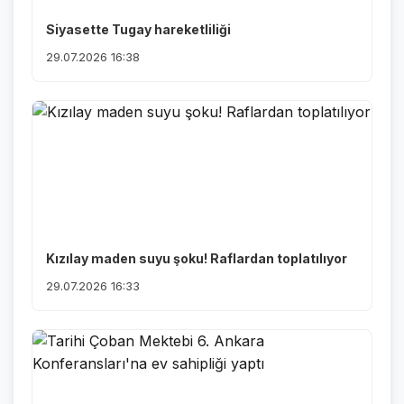
Siyasette Tugay hareketliliği
29.07.2026 16:38
Kızılay maden suyu şoku! Raflardan toplatılıyor
29.07.2026 16:33