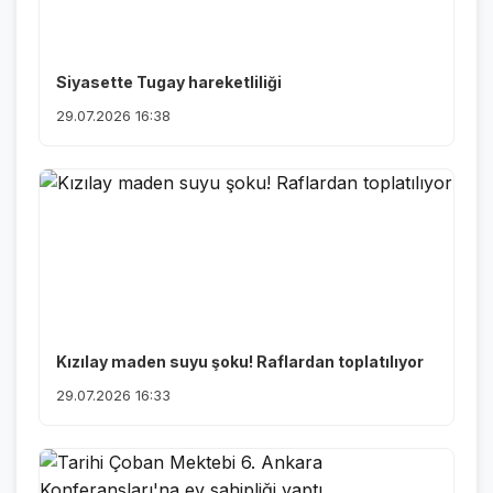
Siyasette Tugay hareketliliği
29.07.2026 16:38
Kızılay maden suyu şoku! Raflardan toplatılıyor
29.07.2026 16:33