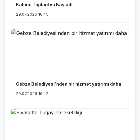
Kabine Toplantısı Başladı
29.07.2026 16:45
Gebze Belediyesi'nden bir hizmet yatırımı daha
29.07.2026 16:42