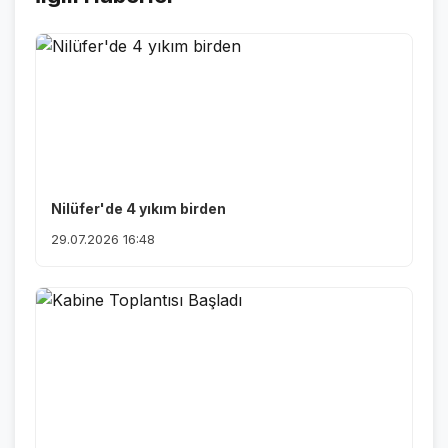
Nilüfer'de 4 yıkım birden
29.07.2026 16:48