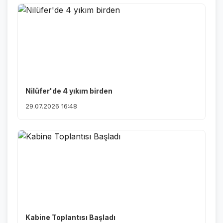
Nilüfer'de 4 yıkım birden
29.07.2026 16:48
Kabine Toplantısı Başladı