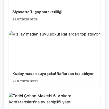
Siyasette Tugay hareketliliği
29.07.2026 16:38
Kızılay maden suyu şoku! Raflardan toplatılıyor
29.07.2026 16:33