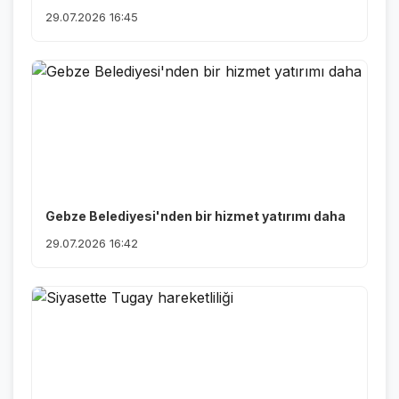
29.07.2026 16:45
Gebze Belediyesi'nden bir hizmet yatırımı daha
29.07.2026 16:42