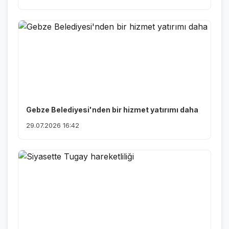
Gebze Belediyesi'nden bir hizmet yatırımı daha
29.07.2026 16:42