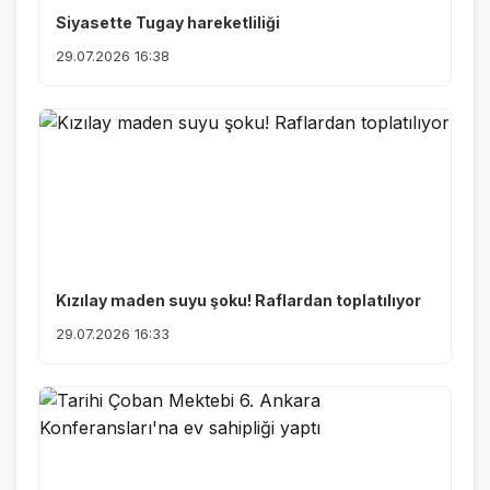
Siyasette Tugay hareketliliği
29.07.2026 16:38
Kızılay maden suyu şoku! Raflardan toplatılıyor
29.07.2026 16:33