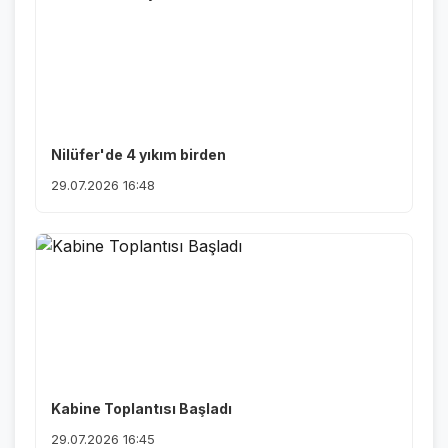
Nilüfer'de 4 yıkım birden
29.07.2026 16:48
Kabine Toplantısı Başladı
29.07.2026 16:45